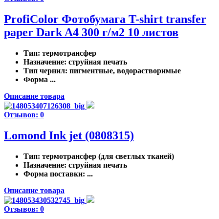
ProfiColor Фотобумага T-shirt transfer
paper Dark A4 300 г/м2 10 листов
Тип
: термотрансфер
Назначение
: струйная печать
Тип чернил
: пигментные, водорастворимые
Форма ...
Описание товара
Отзывов: 0
Lomond Ink jet (0808315)
Тип
: термотрансфер (для светлых тканей)
Назначение
: струйная печать
Форма поставки
: ...
Описание товара
Отзывов: 0