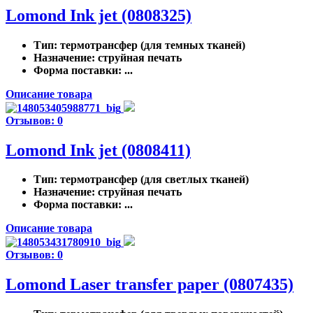
Lomond Ink jet (0808325)
Тип
: термотрансфер (для темных тканей)
Назначение
: струйная печать
Форма поставки
: ...
Описание товара
Отзывов: 0
Lomond Ink jet (0808411)
Тип
: термотрансфер (для светлых тканей)
Назначение
: струйная печать
Форма поставки
: ...
Описание товара
Отзывов: 0
Lomond Laser transfer paper (0807435)