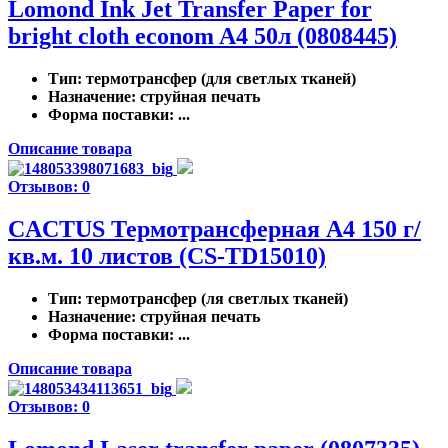
Lomond Ink Jet Transfer Paper for
bright cloth econom A4 50л (0808445)
Тип
: термотрансфер (для светлых тканей)
Назначение
: струйная печать
Форма поставки
: ...
Описание товара
Отзывов: 0
CACTUS Термотрансферная A4 150 г/
кв.м. 10 листов (CS-TD15010)
Тип
: термотрансфер (ля светлых тканей)
Назначение
: струйная печать
Форма поставки
: ...
Описание товара
Отзывов: 0