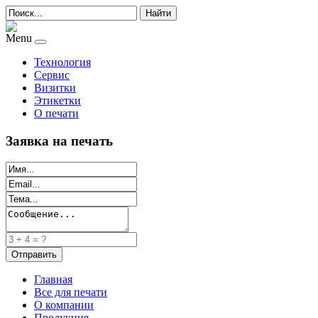
Найти
Menu
Технология
Сервис
Визитки
Этикетки
О печати
Заявка на печать
Главная
Все для печати
О компании
Продукция