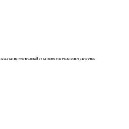
касса
для приема платежей от клиентов с возможностью рассрочки.