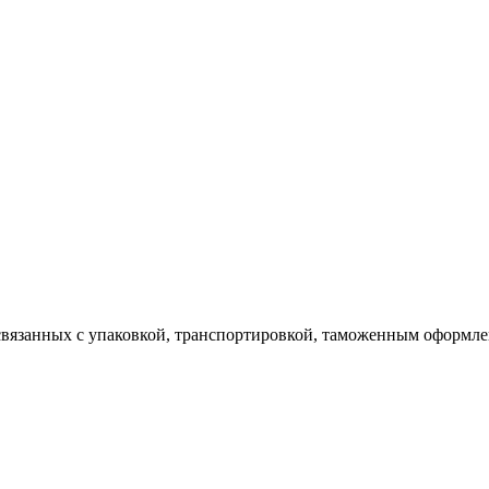
 связанных с упаковкой, транспортировкой, таможенным оформл