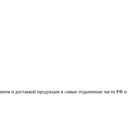
ением и доставкой продукции в самые отдаленные части РФ и