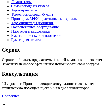
Ламинаторы
Самоклеющаяся бумага
Термопринтеры
Термотрансферная бумага
Принтеры, МФУ и расходные материалы
Термопринтеры (новинки)
Послепечатное оборудование
Плоттеры и расходники
Бумага и пленка для плоттеров
Бумага для печати
Сервис
Сервисный пакет, предлагаемый нашей компанией, позволяет
Заказчику наиболее эффективно использовать свои ресурсы.
Консультация
"Имедженси Принт" проводит консультации и оказывает
техническую помощь в пуске и наладке аппликаторов.
Подробнее...