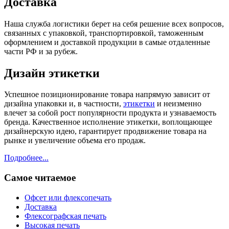
Доставка
Наша служба логистики берет на себя решение всех вопросов,
связанных с упаковкой, транспортировкой, таможенным
оформлением и доставкой продукции в самые отдаленные
части РФ и за рубеж.
Дизайн этикетки
Успешное позиционирование товара напрямую зависит от
дизайна упаковки и, в частности,
этикетки
и неизменно
влечет за собой рост популярности продукта и узнаваемость
бренда. Качественное исполнение этикетки, воплощающее
дизайнерскую идею, гарантирует продвижение товара на
рынке и увеличение объема его продаж.
Подробнее...
Самое читаемое
Офсет или флексопечать
Доставка
Флексографская печать
Высокая печать