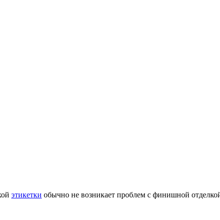
ухой
этикетки
обычно не возникает проблем с финишной отделкой,