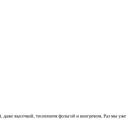
 даже высечкой, тиснением фольгой и конгревом. Раз мы уже