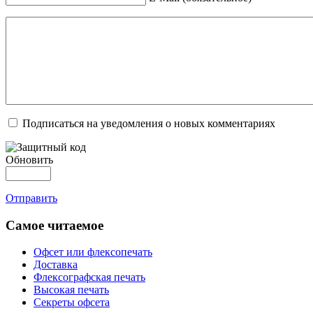
Подписаться на уведомления о новых комментариях
Обновить
Отправить
Самое читаемое
Офсет или флексопечать
Доставка
Флексографская печать
Высокая печать
Секреты офсета