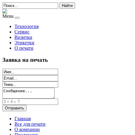
Найти
Menu
Технология
Сервис
Визитки
Этикетки
О печати
Заявка на печать
Главная
Все для печати
О компании
Продукция