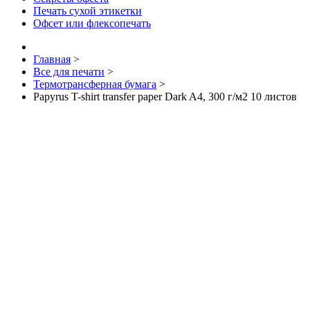
Печать сухой этикетки
Офсет или флексопечать
Главная
>
Все для печати
>
Термотрансферная бумага
>
Papyrus T-shirt transfer paper Dark A4, 300 г/м2 10 листов