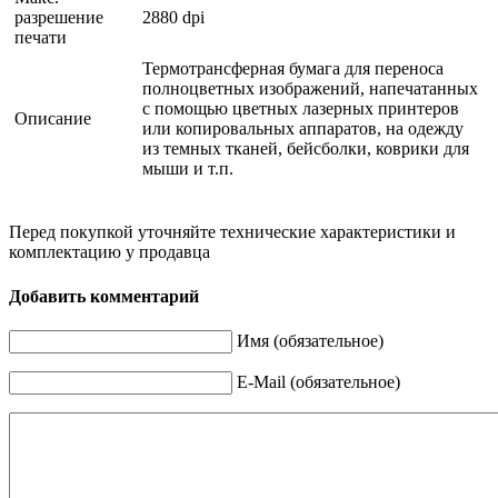
разрешение
2880 dpi
печати
Термотрансферная бумага для переноса
полноцветных изображений, напечатанных
с помощью цветных лазерных принтеров
Описание
или копировальных аппаратов, на одежду
из темных тканей, бейсболки, коврики для
мыши и т.п.
Перед покупкой уточняйте технические характеристики и
комплектацию у продавца
Добавить комментарий
Имя (обязательное)
E-Mail (обязательное)