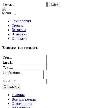
Найти
Menu
Технология
Сервис
Визитки
Этикетки
О печати
Заявка на печать
Главная
Все для печати
О компании
Продукция