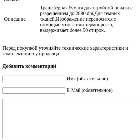
Трансферная бумага для струйной печати с
разрешением до 2880 dpi.Для темных
Описание
тканей.Изображение переносится с
помощью утюга или термопресса,
выдерживает более 50 стирок.
Перед покупкой уточняйте технические характеристики и
комплектацию у продавца
Добавить комментарий
Имя (обязательное)
E-Mail (обязательное)