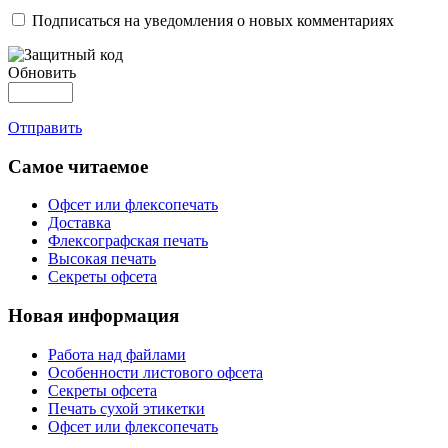
Подписаться на уведомления о новых комментариях
Обновить
Отправить
Самое читаемое
Офсет или флексопечать
Доставка
Флексографская печать
Высокая печать
Секреты офсета
Новая информация
Работа над файлами
Особенности листового офсета
Секреты офсета
Печать сухой этикетки
Офсет или флексопечать