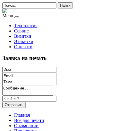
Найти
Menu
Технология
Сервис
Визитки
Этикетки
О печати
Заявка на печать
Главная
Все для печати
О компании
Продукция