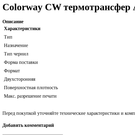
Colorway CW термотрансфер 
Описание
Характеристики
Тип
Назначение
Тип чернил
Форма поставки
Формат
Двухсторонняя
Поверхностная плотность
Макс. разрешение печати
Перед покупкой уточняйте технические характеристики и ком
Добавить комментарий