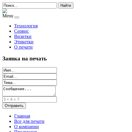
Найти
Menu
Технология
Сервис
Визитки
Этикетки
О печати
Заявка на печать
Главная
Все для печати
О компании
Продукция