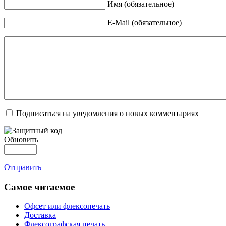
Имя (обязательное)
E-Mail (обязательное)
Подписаться на уведомления о новых комментариях
Обновить
Отправить
Самое читаемое
Офсет или флексопечать
Доставка
Флексографская печать