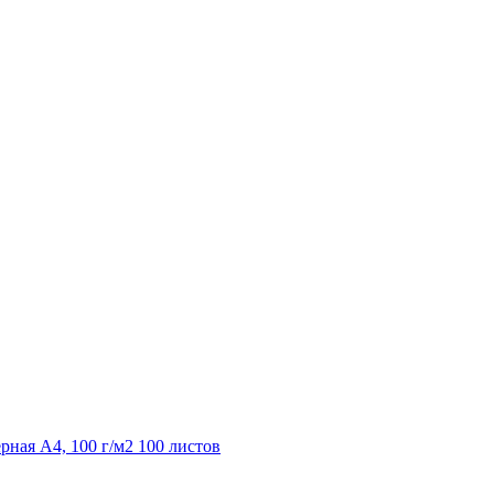
ная A4, 100 г/м2 100 листов