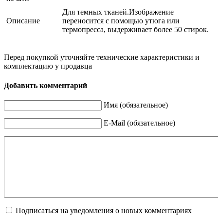
Для темных тканей.Изображение
Описание
переносится с помощью утюга или
термопресса, выдерживает более 50 стирок.
Перед покупкой уточняйте технические характеристики и
комплектацию у продавца
Добавить комментарий
Имя (обязательное)
E-Mail (обязательное)
Подписаться на уведомления о новых комментариях