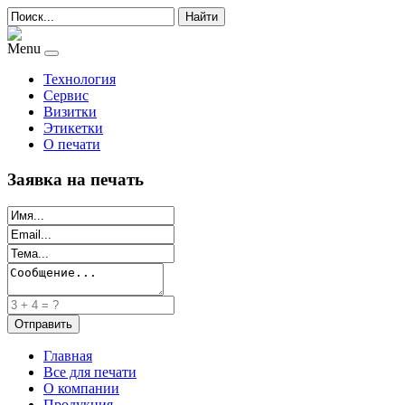
Найти
Menu
Технология
Сервис
Визитки
Этикетки
О печати
Заявка на печать
Главная
Все для печати
О компании
Продукция