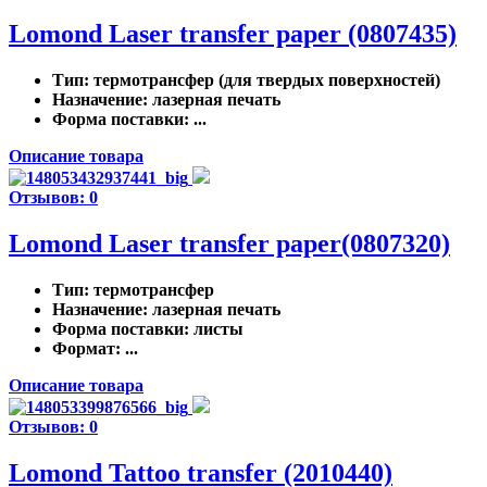
Lomond Laser transfer paper (0807435)
Тип
: термотрансфер (для твердых поверхностей)
Назначение
: лазерная печать
Форма поставки
: ...
Описание товара
Отзывов: 0
Lomond Laser transfer paper(0807320)
Тип
: термотрансфер
Назначение
: лазерная печать
Форма поставки
: листы
Формат
: ...
Описание товара
Отзывов: 0
Lomond Tattoo transfer (2010440)