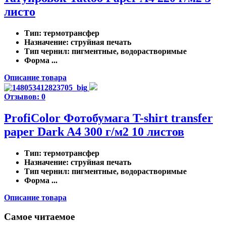
листо
Тип
: термотрансфер
Назначение
: струйная печать
Тип чернил
: пигментные, водорастворимые
Форма ...
Описание товара
Отзывов: 0
ProfiColor Фотобумага T-shirt transfer
paper Dark A4 300 г/м2 10 листов
Тип
: термотрансфер
Назначение
: струйная печать
Тип чернил
: пигментные, водорастворимые
Форма ...
Описание товара
Самое читаемое