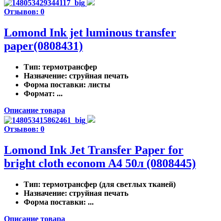
Отзывов: 0
Lomond Ink jet luminous transfer
paper(0808431)
Тип
: термотрансфер
Назначение
: струйная печать
Форма поставки
: листы
Формат
: ...
Описание товара
Отзывов: 0
Lomond Ink Jet Transfer Paper for
bright cloth econom A4 50л (0808445)
Тип
: термотрансфер (для светлых тканей)
Назначение
: струйная печать
Форма поставки
: ...
Описание товара