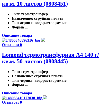
кв.м. 10 листов (0808451)
Тип
: термотрансфер
Назначение
: струйная печать
Тип чернил
: водорастворимые
Форма ...
Описание товара
Отзывов: 0
Lomond термотрансферная А4 140 г/
кв.м. 50 листов (0808445)
Тип
: термотрансфер
Назначение
: струйная печать
Тип чернил
: водорастворимые
Форма ...
Описание товара
Отзывов: 0