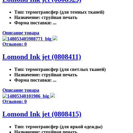
Тип
: термотрансфер (для темных тканей)
Назначение
: струйная печать
Форма поставки
: ...
Описание товара
Отзывов: 0
Lomond Ink jet (0808411)
Тип
: термотрансфер (для светлых тканей)
Назначение
: струйная печать
Форма поставки
: ...
Описание товара
Отзывов: 0
Lomond Ink jet (0808415)
Тип
: термотрансфер (для яркой одежды)
Назначение
: струйная печать