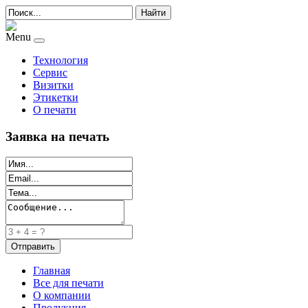
Найти
Menu
Технология
Сервис
Визитки
Этикетки
О печати
Заявка на печать
Главная
Все для печати
О компании
Продукция