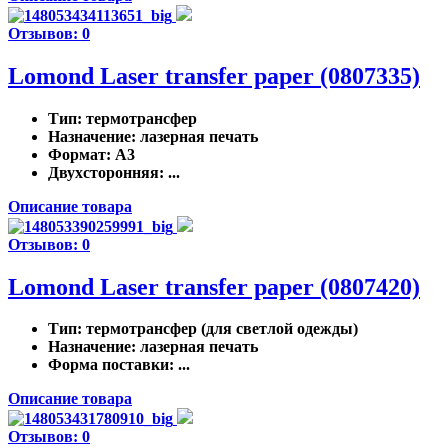
Отзывов: 0
Lomond Laser transfer paper (0807335)
Тип
: термотрансфер
Назначение
: лазерная печать
Формат
: A3
Двухсторонняя
: ...
Описание товара
Отзывов: 0
Lomond Laser transfer paper (0807420)
Тип
: термотрансфер (для светлой одежды)
Назначение
: лазерная печать
Форма поставки
: ...
Описание товара
Отзывов: 0