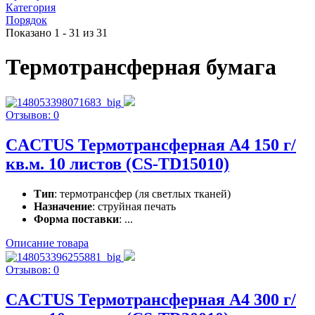
Категория
Порядок
Показано 1 - 31 из 31
Термотрансферная бумага
Отзывов: 0
CACTUS Термотрансферная A4 150 г/
кв.м. 10 листов (CS-TD15010)
Тип
: термотрансфер (ля светлых тканей)
Назначение
: струйная печать
Форма поставки
: ...
Описание товара
Отзывов: 0
CACTUS Термотрансферная A4 300 г/