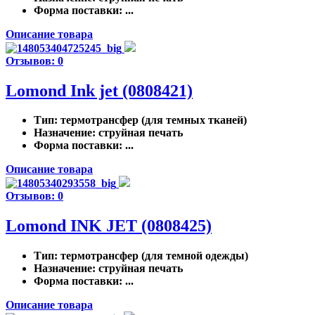
Форма поставки
: ...
Описание товара
Отзывов: 0
Lomond Ink jet (0808421)
Тип
: термотрансфер (для темных тканей)
Назначение
: струйная печать
Форма поставки
: ...
Описание товара
Отзывов: 0
Lomond INK JET (0808425)
Тип
: термотрансфер (для темной одежды)
Назначение
: струйная печать
Форма поставки
: ...
Описание товара