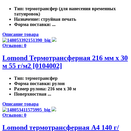
Тип
: термотрансфер (для нанесения временных
татуировок)
Назначение
: струйная печать
Форма поставки
: ...
Описание товара
Отзывов: 0
Lomond Термотрансферная 216 мм x 30
м 55 г/м2 [0104002]
Тип
: термотрансфер
Форма поставки
: рулон
Размер рулона
: 216 мм x 30 м
Поверхностная ...
Описание товара
Отзывов: 0
Lomond термотрансферная А4 140 г/