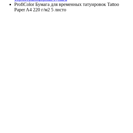
ProfiColor Бумага для временных татуировок Tattoo
Paper A4 220 г/м2 5 листо