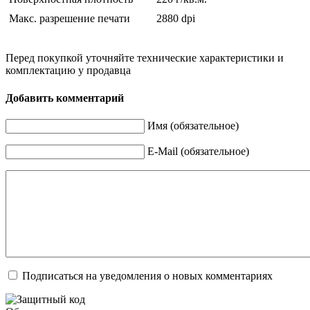
Макс. разрешение печати
2880 dpi
Перед покупкой уточняйте технические характеристики и
комплектацию у продавца
Добавить комментарий
Имя (обязательное)
E-Mail (обязательное)
Подписаться на уведомления о новых комментариях