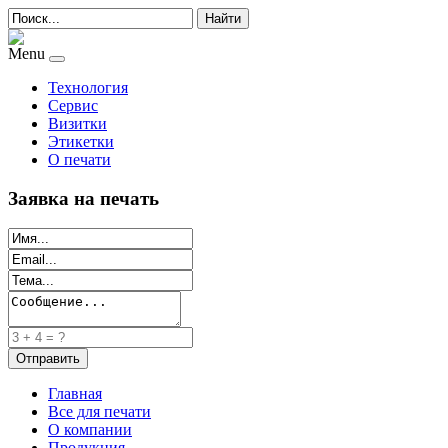
Найти
Menu
Технология
Сервис
Визитки
Этикетки
О печати
Заявка на печать
Главная
Все для печати
О компании
Продукция