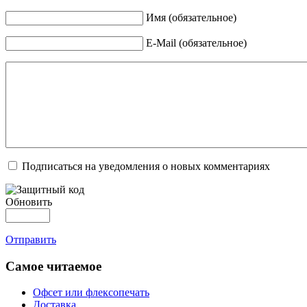
Имя (обязательное)
E-Mail (обязательное)
Подписаться на уведомления о новых комментариях
Обновить
Отправить
Самое читаемое
Офсет или флексопечать
Доставка