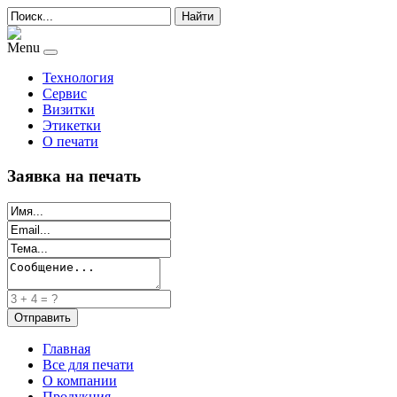
Найти
Menu
Технология
Сервис
Визитки
Этикетки
О печати
Заявка на печать
Главная
Все для печати
О компании
Продукция