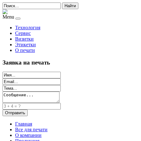
Найти
Menu
Технология
Сервис
Визитки
Этикетки
О печати
Заявка на печать
Главная
Все для печати
О компании
Продукция