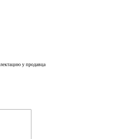
плектацию у продавца