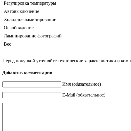
Регулировка температуры
Автовыключение
Холодное ламинирование
Освобождение
Ламинирование фотографий
Вес
Перед покупкой уточняйте технические характеристики и ком
Добавить комментарий
Имя (обязательное)
E-Mail (обязательное)