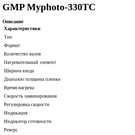
GMP Myphoto-330TC
Описание
Характеристики
Тип
Формат
Количество валов
Нагревательный элемент
Ширина входа
Диапазон толщины пленки
Время нагрева
Скорость ламинирования
Регулировка скорости
Индикация
Индикатор готовности
Реверс