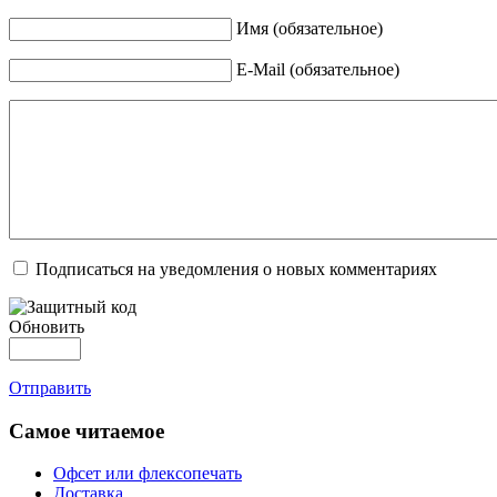
Имя (обязательное)
E-Mail (обязательное)
Подписаться на уведомления о новых комментариях
Обновить
Отправить
Самое читаемое
Офсет или флексопечать
Доставка