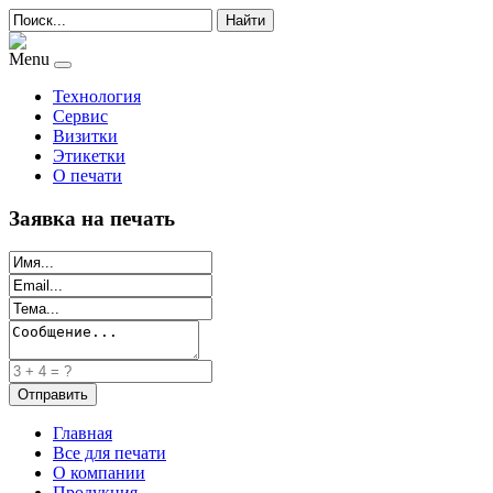
Найти
Menu
Технология
Сервис
Визитки
Этикетки
О печати
Заявка на печать
Главная
Все для печати
О компании
Продукция