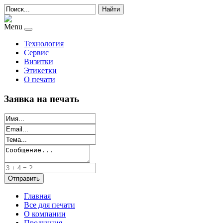
Найти
Menu
Технология
Сервис
Визитки
Этикетки
О печати
Заявка на печать
Главная
Все для печати
О компании
Продукция