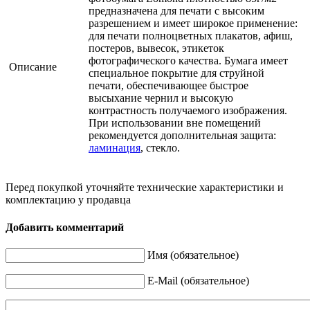
предназначена для печати с высоким
разрешением и имеет широкое применение:
для печати полноцветных плакатов, афиш,
постеров, вывесок, этикеток
фотографического качества. Бумага имеет
Описание
специальное покрытие для струйной
печати, обеспечивающее быстрое
высыхание чернил и высокую
контрастность получаемого изображения.
При использовании вне помещений
рекомендуется дополнительная защита:
ламинация
, стекло.
Перед покупкой уточняйте технические характеристики и
комплектацию у продавца
Добавить комментарий
Имя (обязательное)
E-Mail (обязательное)