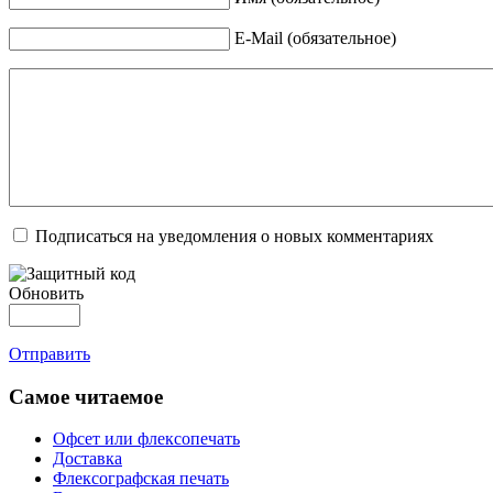
E-Mail (обязательное)
Подписаться на уведомления о новых комментариях
Обновить
Отправить
Самое читаемое
Офсет или флексопечать
Доставка
Флексографская печать