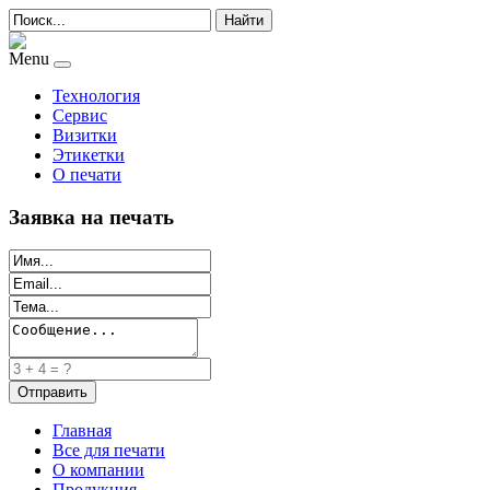
Найти
Menu
Технология
Сервис
Визитки
Этикетки
О печати
Заявка на печать
Главная
Все для печати
О компании
Продукция