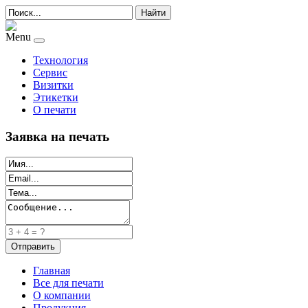
Найти
Menu
Технология
Сервис
Визитки
Этикетки
О печати
Заявка на печать
Главная
Все для печати
О компании
Продукция