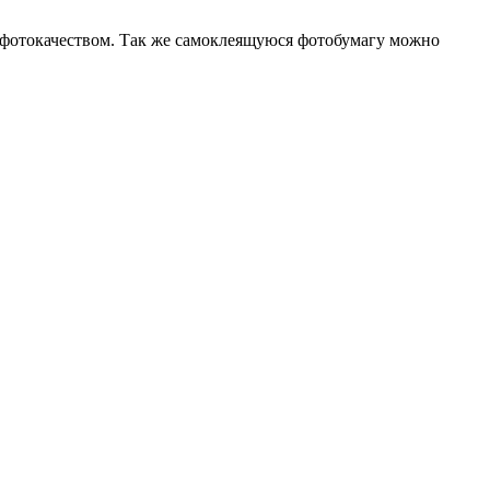
с фотокачеством. Так же самоклеящуюся фотобумагу можно