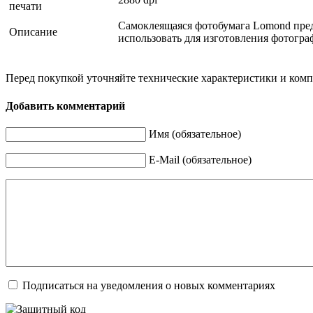
печати
Cамоклеящаяся фотобумага Lomond пред
Описание
использовать для изготовления фотогра
Перед покупкой уточняйте технические характеристики и ком
Добавить комментарий
Имя (обязательное)
E-Mail (обязательное)
Подписаться на уведомления о новых комментариях