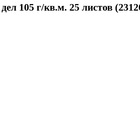
л 105 г/кв.м. 25 листов (2312