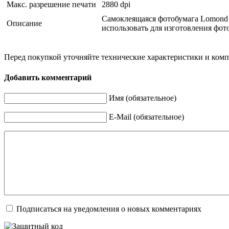
Макс. разрешение печати
2880 dpi
Cамоклеящаяся фотобумага Lomond 
Описание
использовать для изготовления фот
Перед покупкой уточняйте технические характеристики и ком
Добавить комментарий
Имя (обязательное)
E-Mail (обязательное)
Подписаться на уведомления о новых комментариях