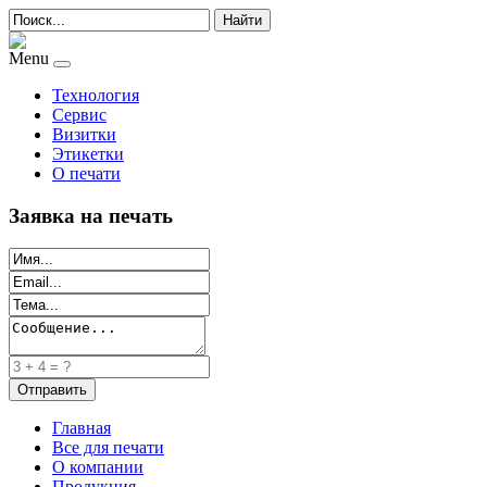
Найти
Menu
Технология
Сервис
Визитки
Этикетки
О печати
Заявка на печать
Главная
Все для печати
О компании
Продукция