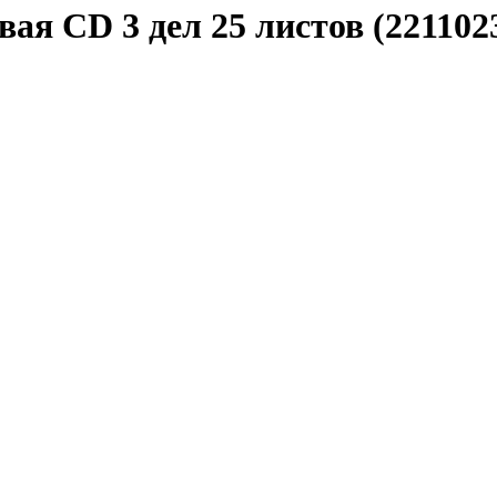
я СD 3 дел 25 листов (221102