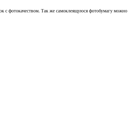
ток с фотокачеством. Так же самоклеящуюся фотобумагу можно