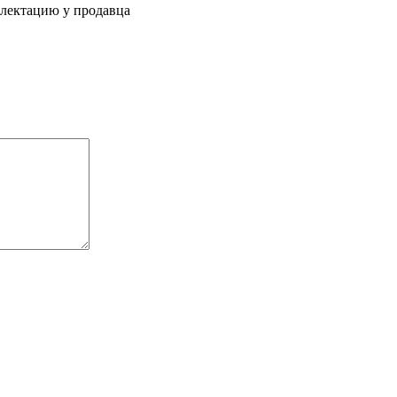
плектацию у продавца