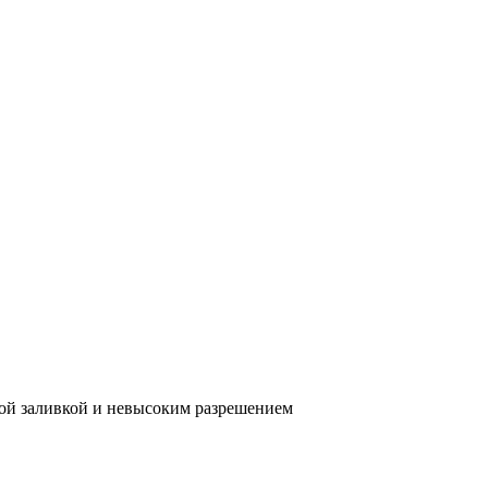
зкой заливкой и невысоким разрешением