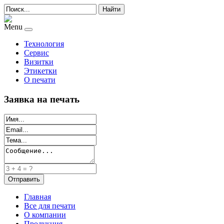
Найти
Menu
Технология
Сервис
Визитки
Этикетки
О печати
Заявка на печать
Главная
Все для печати
О компании
Продукция