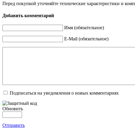
Перед покупкой уточняйте технические характеристики и ком
Добавить комментарий
Имя (обязательное)
E-Mail (обязательное)
Подписаться на уведомления о новых комментариях
Обновить
Отправить