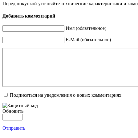
Перед покупкой уточняйте технические характеристики и ком
Добавить комментарий
Имя (обязательное)
E-Mail (обязательное)
Подписаться на уведомления о новых комментариях
Обновить
Отправить