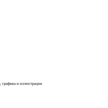
т, графика и иллюстрации