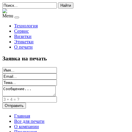
Найти
Menu
Технология
Сервис
Визитки
Этикетки
О печати
Заявка на печать
Главная
Все для печати
О компании
Продукция