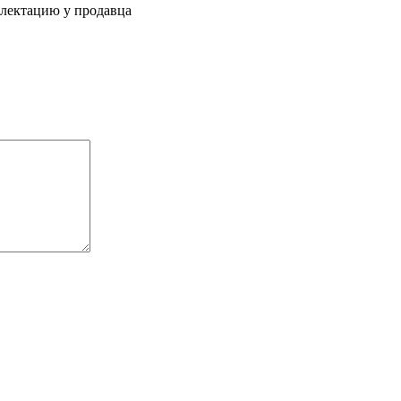
плектацию у продавца