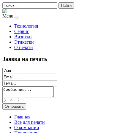
Найти
Menu
Технология
Сервис
Визитки
Этикетки
О печати
Заявка на печать
Главная
Все для печати
О компании
Продукция