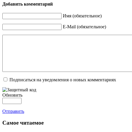
Добавить комментарий
Имя (обязательное)
E-Mail (обязательное)
Подписаться на уведомления о новых комментариях
Обновить
Отправить
Самое читаемое