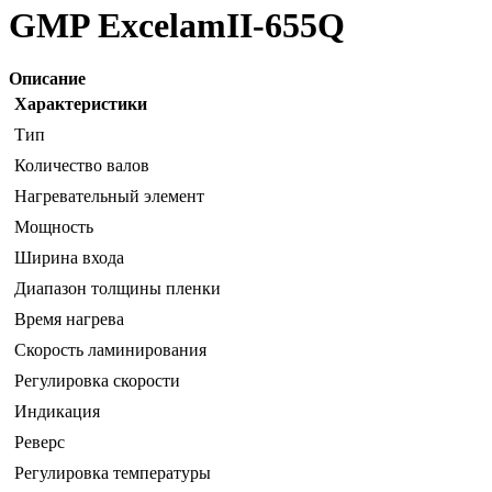
GMP ExcelamII-655Q
Описание
Характеристики
Тип
Количество валов
Нагревательный элемент
Мощность
Ширина входа
Диапазон толщины пленки
Время нагрева
Скорость ламинирования
Регулировка скорости
Индикация
Реверс
Регулировка температуры