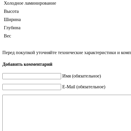
Холодное ламинирование
Высота
Ширина
Глубина
Вес
Перед покупкой уточняйте технические характеристики и ком
Добавить комментарий
Имя (обязательное)
E-Mail (обязательное)