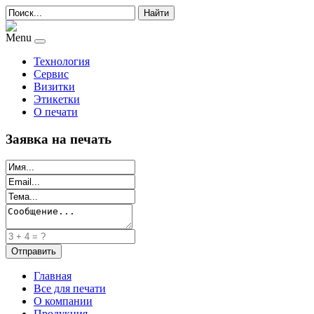
Найти
Menu
Технология
Сервис
Визитки
Этикетки
О печати
Заявка на печать
Главная
Все для печати
О компании
Продукция