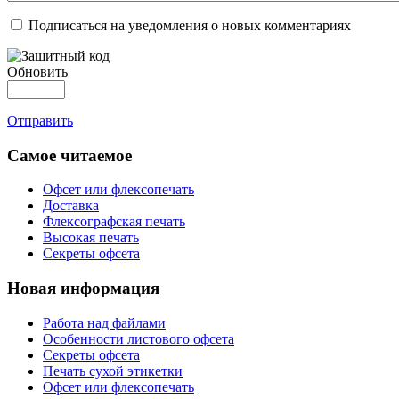
Подписаться на уведомления о новых комментариях
Обновить
Отправить
Самое читаемое
Офсет или флексопечать
Доставка
Флексографская печать
Высокая печать
Секреты офсета
Новая информация
Работа над файлами
Особенности листового офсета
Секреты офсета
Печать сухой этикетки
Офсет или флексопечать