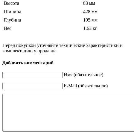
Высота
83 мм
Ширина
428 мм
Глубина
105 мм
Вес
1.63 кг
Перед покупкой уточняйте технические характеристики и
комплектацию у продавца
Добавить комментарий
Имя (обязательное)
E-Mail (обязательное)