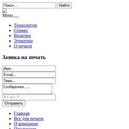
Найти
Menu
Технология
Сервис
Визитки
Этикетки
О печати
Заявка на печать
Главная
Все для печати
О компании
Продукция