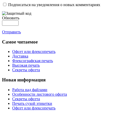
Подписаться на уведомления о новых комментариях
Обновить
Отправить
Самое читаемое
Офсет или флексопечать
Доставка
Флексографская печать
Высокая печать
Секреты офсета
Новая информация
Работа над файлами
Особенности листового офсета
Секреты офсета
Печать сухой этикетки
Офсет или флексопечать