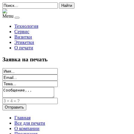
Найти
Menu
Технология
Сервис
Визитки
Этикетки
О печати
Заявка на печать
Главная
Все для печати
О компании
Продукция