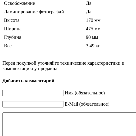
Освобождение
Да
Ламинирование фотографий
Да
Высота
170 мм
Ширина
475 мм
Глубина
90 мм
Вес
3.49 кг
Перед покупкой уточняйте технические характеристики и
комплектацию у продавца
Добавить комментарий
Имя (обязательное)
E-Mail (обязательное)