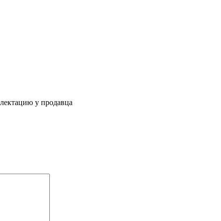
плектацию у продавца