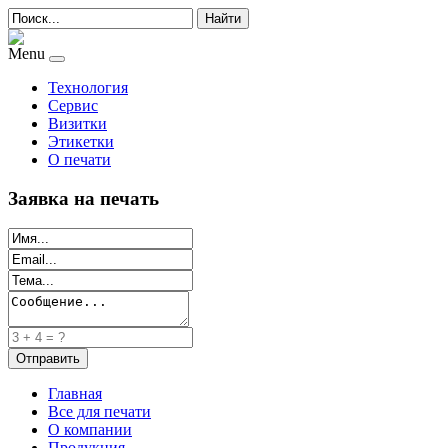
Найти
Menu
Технология
Сервис
Визитки
Этикетки
О печати
Заявка на печать
Главная
Все для печати
О компании
Продукция