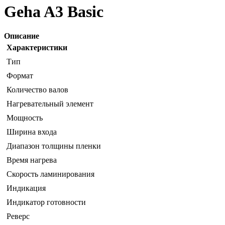
Geha A3 Basic
Описание
Характеристики
Тип
Формат
Количество валов
Нагревательный элемент
Мощность
Ширина входа
Диапазон толщины пленки
Время нагрева
Скорость ламинирования
Индикация
Индикатор готовности
Реверс