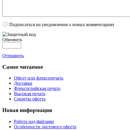
Подписаться на уведомления о новых комментариях
Обновить
Отправить
Самое читаемое
Офсет или флексопечать
Доставка
Флексографская печать
Высокая печать
Секреты офсета
Новая информация
Работа над файлами
Особенности листового офсета