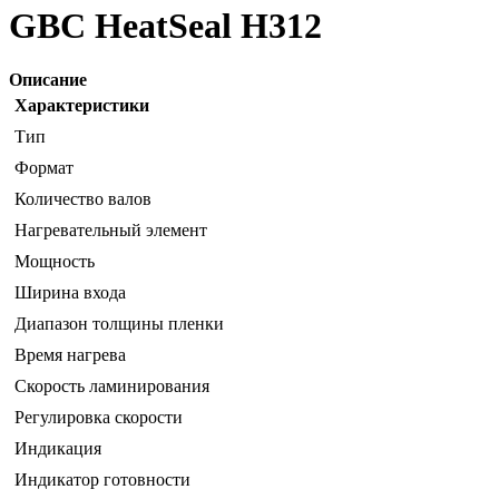
GBC HeatSeal H312
Описание
Характеристики
Тип
Формат
Количество валов
Нагревательный элемент
Мощность
Ширина входа
Диапазон толщины пленки
Время нагрева
Скорость ламинирования
Регулировка скорости
Индикация
Индикатор готовности