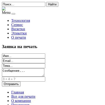
Найти
Menu
Технология
Сервис
Визитки
Этикетки
О печати
Заявка на печать
Главная
Все для печати
О компании
Продукция