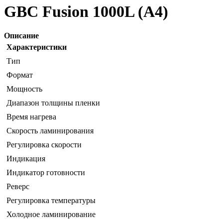
GBC Fusion 1000L (A4)
Описание
Характеристики
Тип
Формат
Мощность
Диапазон толщины пленки
Время нагрева
Скорость ламинирования
Регулировка скорости
Индикация
Индикатор готовности
Реверс
Регулировка температуры
Холодное ламинирование