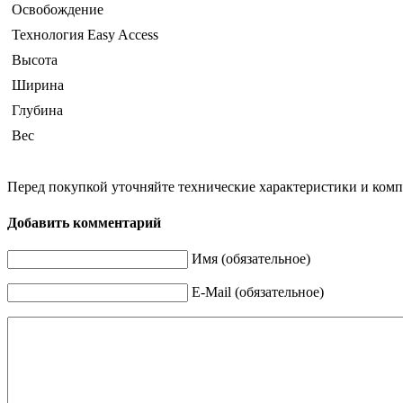
Освобождение
Технология Easy Access
Высота
Ширина
Глубина
Вес
Перед покупкой уточняйте технические характеристики и ком
Добавить комментарий
Имя (обязательное)
E-Mail (обязательное)