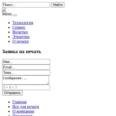
Найти
Menu
Технология
Сервис
Визитки
Этикетки
О печати
Заявка на печать
Главная
Все для печати
О компании
Продукция