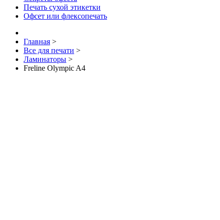
Печать сухой этикетки
Офсет или флексопечать
Главная
>
Все для печати
>
Ламинаторы
>
Freline Olympic A4