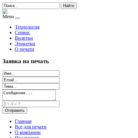
Найти
Menu
Технология
Сервис
Визитки
Этикетки
О печати
Заявка на печать
Главная
Все для печати
О компании
Продукция