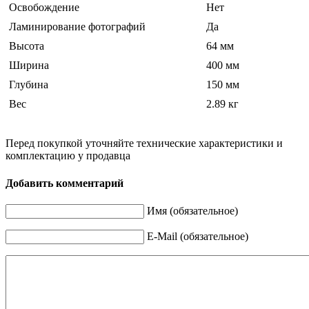
Освобождение
Нет
Ламинирование фотографий
Да
Высота
64 мм
Ширина
400 мм
Глубина
150 мм
Вес
2.89 кг
Перед покупкой уточняйте технические характеристики и
комплектацию у продавца
Добавить комментарий
Имя (обязательное)
E-Mail (обязательное)