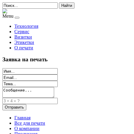
Найти
Menu
Технология
Сервис
Визитки
Этикетки
О печати
Заявка на печать
Главная
Все для печати
О компании
Продукция