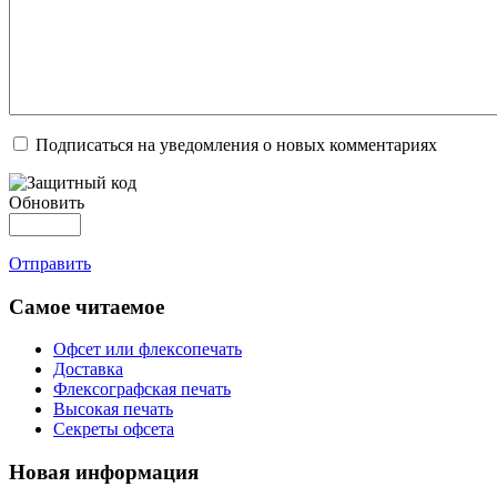
Подписаться на уведомления о новых комментариях
Обновить
Отправить
Самое читаемое
Офсет или флексопечать
Доставка
Флексографская печать
Высокая печать
Секреты офсета
Новая информация