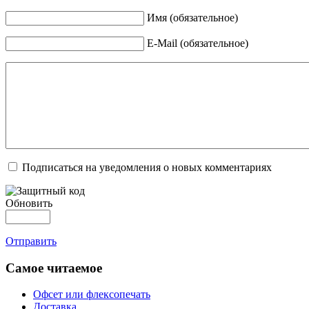
Имя (обязательное)
E-Mail (обязательное)
Подписаться на уведомления о новых комментариях
Обновить
Отправить
Самое читаемое
Офсет или флексопечать
Доставка