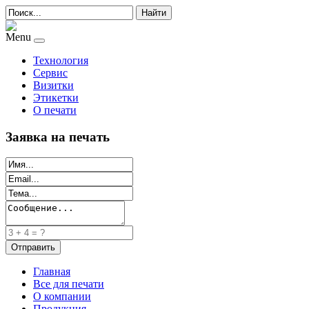
Найти
Menu
Технология
Сервис
Визитки
Этикетки
О печати
Заявка на печать
Главная
Все для печати
О компании
Продукция