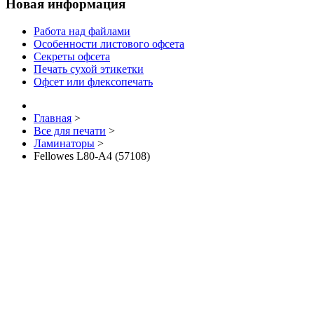
Новая информация
Работа над файлами
Особенности листового офсета
Секреты офсета
Печать сухой этикетки
Офсет или флексопечать
Главная
>
Все для печати
>
Ламинаторы
>
Fellowes L80-A4 (57108)