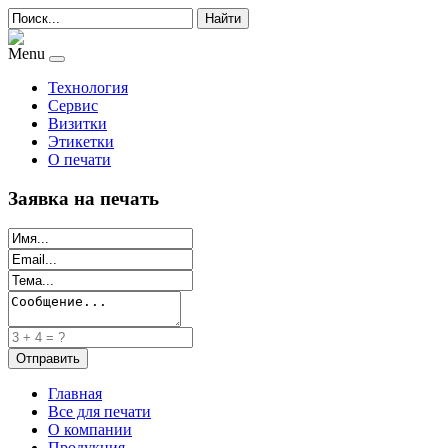
Найти
Menu
Технология
Сервис
Визитки
Этикетки
О печати
Заявка на печать
Главная
Все для печати
О компании
Продукция