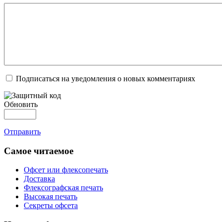
Подписаться на уведомления о новых комментариях
Обновить
Отправить
Самое читаемое
Офсет или флексопечать
Доставка
Флексографская печать
Высокая печать
Секреты офсета