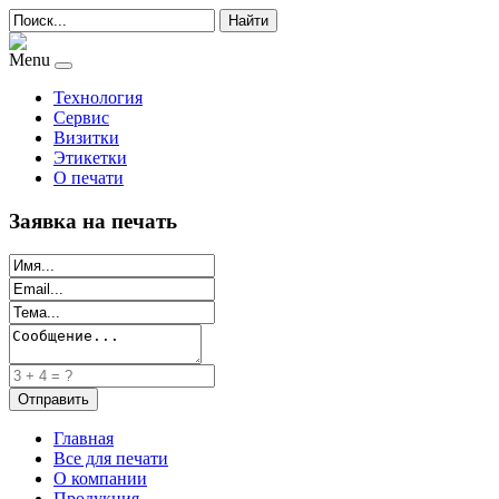
Найти
Menu
Технология
Сервис
Визитки
Этикетки
О печати
Заявка на печать
Главная
Все для печати
О компании
Продукция