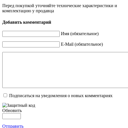
Перед покупкой уточняйте технические характеристики и
комплектацию у продавца
Добавить комментарий
Имя (обязательное)
E-Mail (обязательное)
Подписаться на уведомления о новых комментариях
Обновить
Отправить