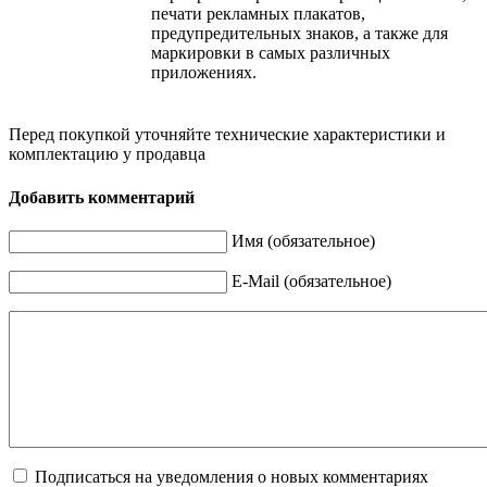
печати рекламных плакатов,
предупредительных знаков, а также для
маркировки в самых различных
приложениях.
Перед покупкой уточняйте технические характеристики и
комплектацию у продавца
Добавить комментарий
Имя (обязательное)
E-Mail (обязательное)
Подписаться на уведомления о новых комментариях