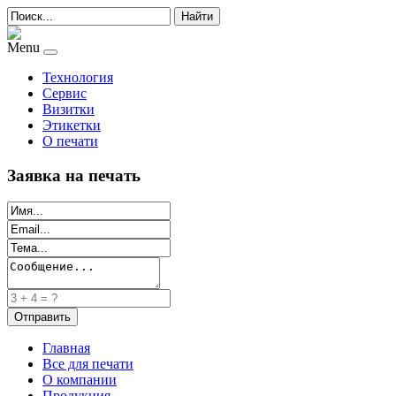
Найти
Menu
Технология
Сервис
Визитки
Этикетки
О печати
Заявка на печать
Главная
Все для печати
О компании
Продукция