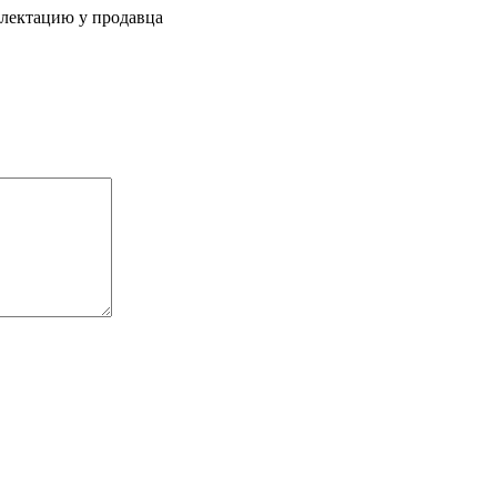
плектацию у продавца