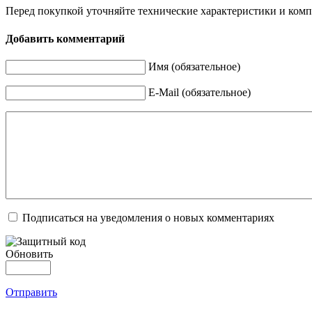
Перед покупкой уточняйте технические характеристики и ком
Добавить комментарий
Имя (обязательное)
E-Mail (обязательное)
Подписаться на уведомления о новых комментариях
Обновить
Отправить