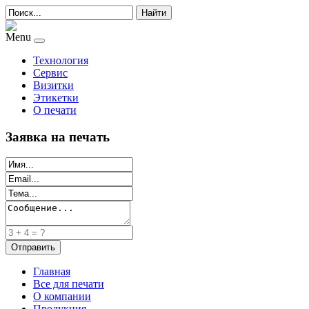
Найти
Menu
Технология
Сервис
Визитки
Этикетки
О печати
Заявка на печать
Главная
Все для печати
О компании
Продукция