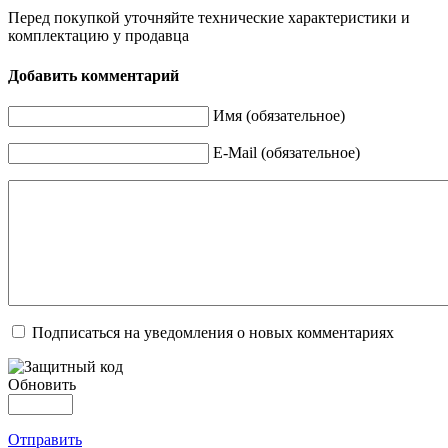
Перед покупкой уточняйте технические характеристики и
комплектацию у продавца
Добавить комментарий
Имя (обязательное)
E-Mail (обязательное)
Подписаться на уведомления о новых комментариях
Обновить
Отправить