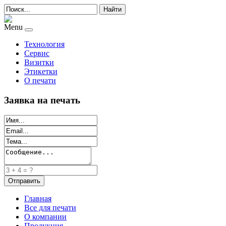
Найти
Menu
Технология
Сервис
Визитки
Этикетки
О печати
Заявка на печать
Главная
Все для печати
О компании
Продукция