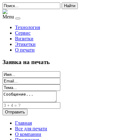
Найти
Menu
Технология
Сервис
Визитки
Этикетки
О печати
Заявка на печать
Главная
Все для печати
О компании
Продукция