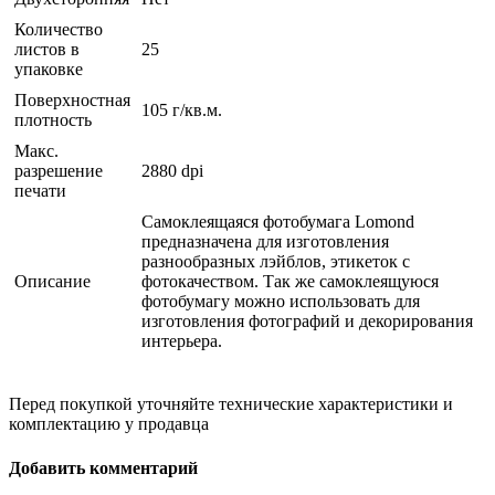
Количество
листов в
25
упаковке
Поверхностная
105 г/кв.м.
плотность
Макс.
разрешение
2880 dpi
печати
Cамоклеящаяся фотобумага Lomond
предназначена для изготовления
разнообразных лэйблов, этикеток с
Описание
фотокачеством. Так же самоклеящуюся
фотобумагу можно использовать для
изготовления фотографий и декорирования
интерьера.
Перед покупкой уточняйте технические характеристики и
комплектацию у продавца
Добавить комментарий