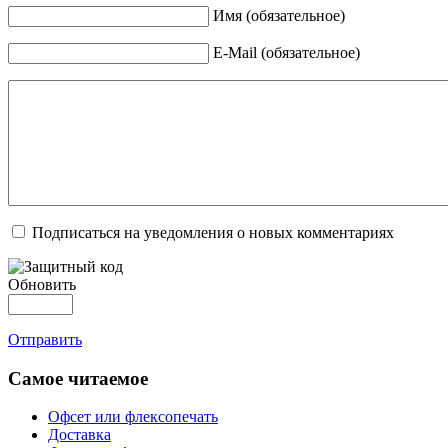
Имя (обязательное)
E-Mail (обязательное)
Подписаться на уведомления о новых комментариях
Обновить
Отправить
Самое читаемое
Офсет или флексопечать
Доставка