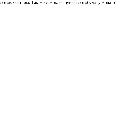
с фотокачеством. Так же самоклеящуюся фотобумагу можно