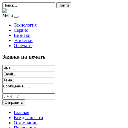
Найти
Menu
Технология
Сервис
Визитки
Этикетки
О печати
Заявка на печать
Главная
Все для печати
О компании
Продукция