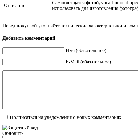
Cамоклеящаяся фотобумага Lomond пред
Описание
использовать для изготовления фотогра
Перед покупкой уточняйте технические характеристики и ком
Добавить комментарий
Имя (обязательное)
E-Mail (обязательное)
Подписаться на уведомления о новых комментариях
Обновить