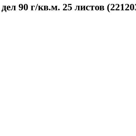
л 90 г/кв.м. 25 листов (22120