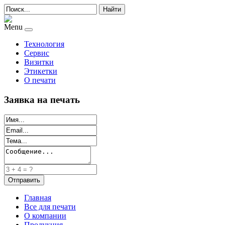
Найти
Menu
Технология
Сервис
Визитки
Этикетки
О печати
Заявка на печать
Главная
Все для печати
О компании
Продукция