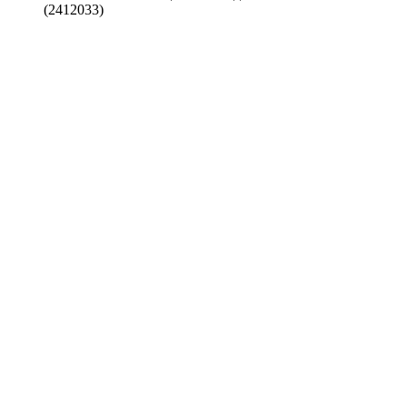
(2412033)