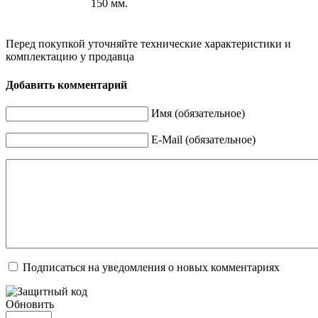
150 мм.
Перед покупкой уточняйте технические характеристики и
комплектацию у продавца
Добавить комментарий
Имя (обязательное)
E-Mail (обязательное)
Подписаться на уведомления о новых комментариях
Обновить