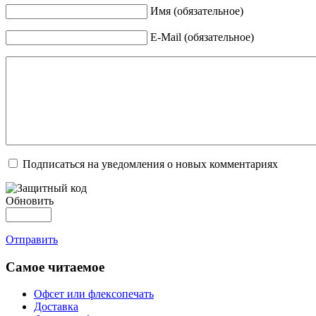
Имя (обязательное)
E-Mail (обязательное)
Подписаться на уведомления о новых комментариях
Обновить
Отправить
Самое читаемое
Офсет или флексопечать
Доставка