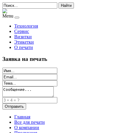
Найти
Menu
Технология
Сервис
Визитки
Этикетки
О печати
Заявка на печать
Главная
Все для печати
О компании
Продукция