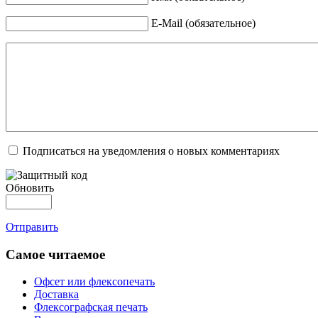
E-Mail (обязательное)
Подписаться на уведомления о новых комментариях
Обновить
Отправить
Самое читаемое
Офсет или флексопечать
Доставка
Флексографская печать