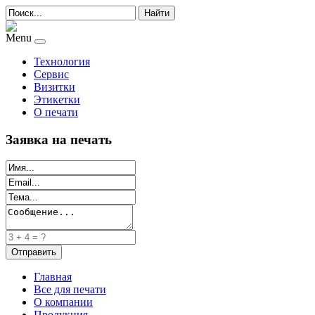
Найти
Menu
Технология
Сервис
Визитки
Этикетки
О печати
Заявка на печать
Главная
Все для печати
О компании
Продукция