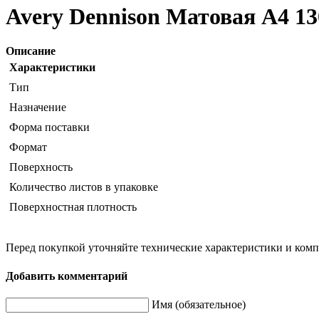
Avery Dennison Матовая A4 13
Описание
Характеристики
Тип
Назначение
Форма поставки
Формат
Поверхность
Количество листов в упаковке
Поверхностная плотность
Перед покупкой уточняйте технические характеристики и ком
Добавить комментарий
Имя (обязательное)