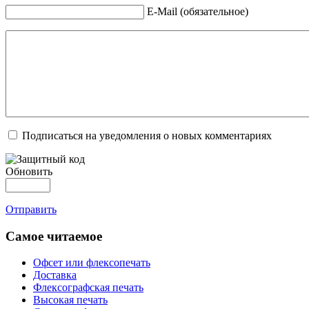
E-Mail (обязательное)
Подписаться на уведомления о новых комментариях
Обновить
Отправить
Самое читаемое
Офсет или флексопечать
Доставка
Флексографская печать
Высокая печать