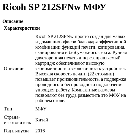
Ricoh SP 212SFNw МФУ
Описание
Характеристики
Ricoh SP 212SFNw просто создан для малых
и домашних офисов благодаря эффективной
комбинации функций печати, копирования,
сканирования и безбумажного факса. Ручная
двусторонняя печать и перезаправляемый
картридж обеспечивают высокую
Описание
экономичность и экологичность устройства.
Высокая скорость печати (22 стр./мин)
повышает производительность, а поддержка
проводного и беспроводного подключения
упрощает работу. Компактные размеры
позволяют без труда разместить это МФУ на
рабочем столе.
Тип
МФУ
Страна-
Китай
изготовитель
Год выпуска
2016