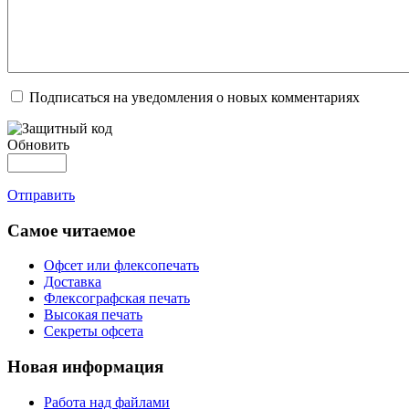
Подписаться на уведомления о новых комментариях
Обновить
Отправить
Самое читаемое
Офсет или флексопечать
Доставка
Флексографская печать
Высокая печать
Секреты офсета
Новая информация
Работа над файлами