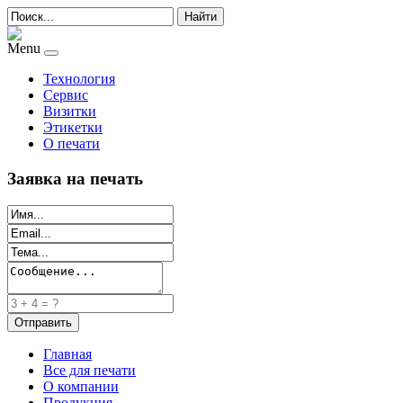
Найти
Menu
Технология
Сервис
Визитки
Этикетки
О печати
Заявка на печать
Главная
Все для печати
О компании
Продукция