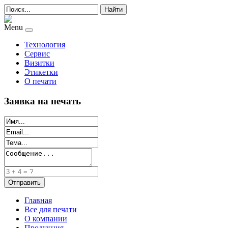
Найти
Menu
Технология
Сервис
Визитки
Этикетки
О печати
Заявка на печать
Главная
Все для печати
О компании
Продукция