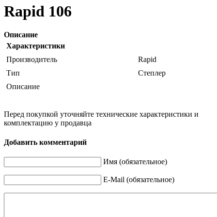
Rapid 106
Описание
Характеристики
Производитель
Rapid
Тип
Степлер
Описание
Перед покупкой уточняйте технические характеристики и
комплектацию у продавца
Добавить комментарий
Имя (обязательное)
E-Mail (обязательное)