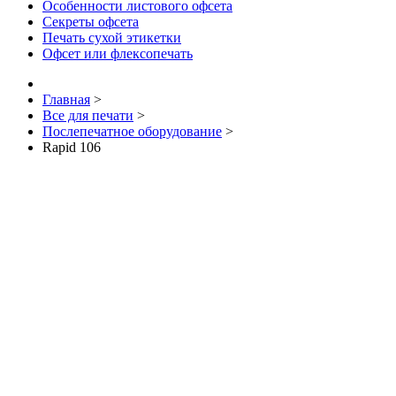
Особенности листового офсета
Секреты офсета
Печать сухой этикетки
Офсет или флексопечать
Главная
>
Все для печати
>
Послепечатное оборудование
>
Rapid 106