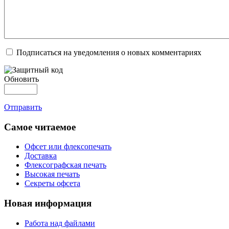
Подписаться на уведомления о новых комментариях
Обновить
Отправить
Самое читаемое
Офсет или флексопечать
Доставка
Флексографская печать
Высокая печать
Секреты офсета
Новая информация
Работа над файлами