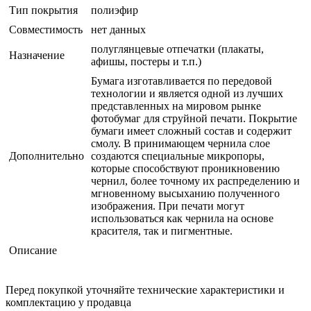
Тип покрытия
полиэфир
Совместимость
нет данных
полуглянцевые отпечатки (плакаты,
Назначение
афишы, постеры и т.п.)
Бумага изготавливается по передовой
технологии и является одной из лучших
представленных на мировом рынке
фотобумаг для струйной печати. Покрытие
бумаги имеет сложный состав и содержит
смолу. В принимающем чернила слое
Дополнительно
создаются специальные микропоры,
которые способствуют проникновению
чернил, более точному их распределению и
мгновенному высыханию полученного
изображения. При печати могут
использоваться как чернила на основе
красителя, так и пигментные.
Описание
Перед покупкой уточняйте технические характеристики и
комплектацию у продавца