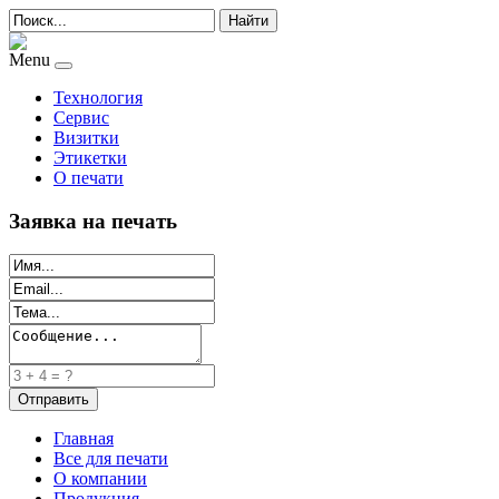
Найти
Menu
Технология
Сервис
Визитки
Этикетки
О печати
Заявка на печать
Главная
Все для печати
О компании
Продукция