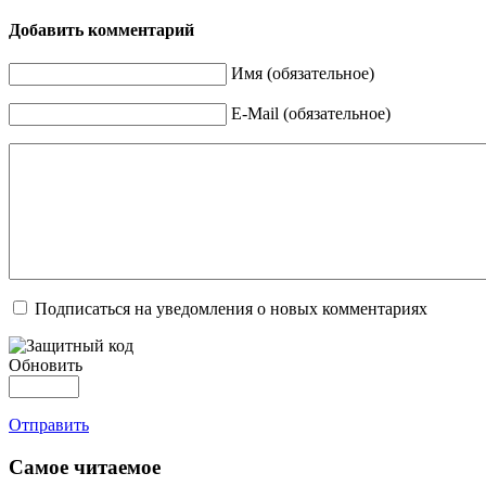
Добавить комментарий
Имя (обязательное)
E-Mail (обязательное)
Подписаться на уведомления о новых комментариях
Обновить
Отправить
Самое читаемое