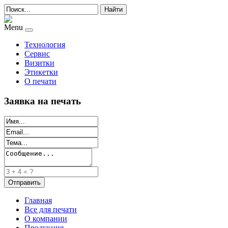
Найти
Menu
Технология
Сервис
Визитки
Этикетки
О печати
Заявка на печать
Главная
Все для печати
О компании
Продукция