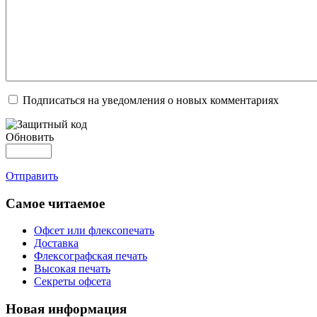
Подписаться на уведомления о новых комментариях
Обновить
Отправить
Самое читаемое
Офсет или флексопечать
Доставка
Флексографская печать
Высокая печать
Секреты офсета
Новая информация