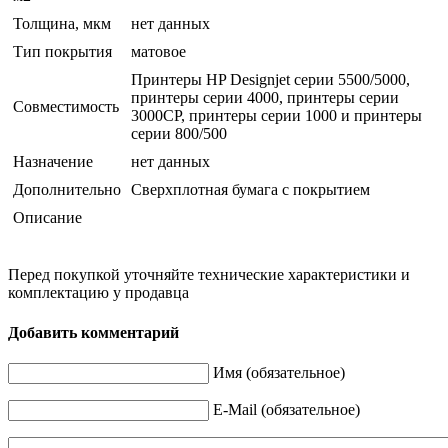
Толщина, мкм
нет данных
Тип покрытия
матовое
Принтеры HP Designjet серии 5500/5000,
принтеры серии 4000, принтеры серии
Совместимость
3000CP, принтеры серии 1000 и принтеры
серии 800/500
Назначение
нет данных
Дополнительно
Сверхплотная бумага с покрытием
Описание
Перед покупкой уточняйте технические характеристики и
комплектацию у продавца
Добавить комментарий
Имя (обязательное)
E-Mail (обязательное)