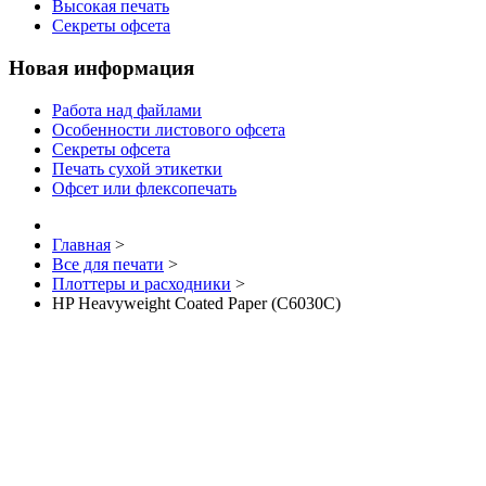
Высокая печать
Секреты офсета
Новая информация
Работа над файлами
Особенности листового офсета
Секреты офсета
Печать сухой этикетки
Офсет или флексопечать
Главная
>
Все для печати
>
Плоттеры и расходники
>
HP Heavyweight Coated Paper (C6030C)