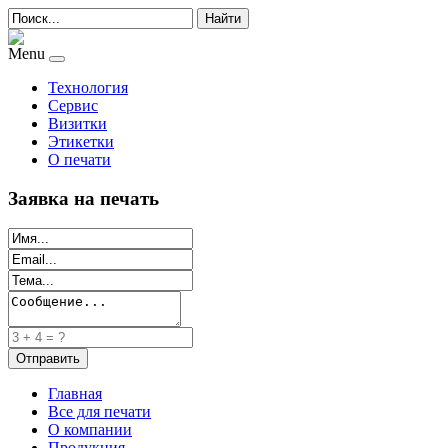
Найти
Menu
Технология
Сервис
Визитки
Этикетки
О печати
Заявка на печать
Главная
Все для печати
О компании
Продукция