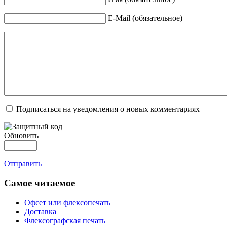
E-Mail (обязательное)
Подписаться на уведомления о новых комментариях
Обновить
Отправить
Самое читаемое
Офсет или флексопечать
Доставка
Флексографская печать