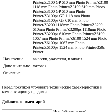
Printer/Z2100 GP 610 mm Photo Printer/Z3100
1118 mm Photo Printer/Z3100 610 mm Photo
Printer/Z3100 GP 610 mm Photo
Printer/Z3100ps GP 1118 mm Photo
Printer/Z3100ps GP 610 mm Photo
Printer/Z3200 1118mm Photo Printer/Z3200
610mm Photo Printer/Z3200ps 1118mm Photo
Printer/Z3200ps 610mm Photo Printer/Z6100
1067 mm Photo Printer/Z6100 1524 mm Photo
Printer/Z6100ps 1067 mm Photo
Printer/Z6100ps 1524 mm Photo Printer/350c
Printer
Назначение
вывески, указатели, плакаты
Дополнительно
матовая
Описание
Перед покупкой уточняйте технические характеристики и
комплектацию у продавца
Добавить комментарий
Имя (обязательное)