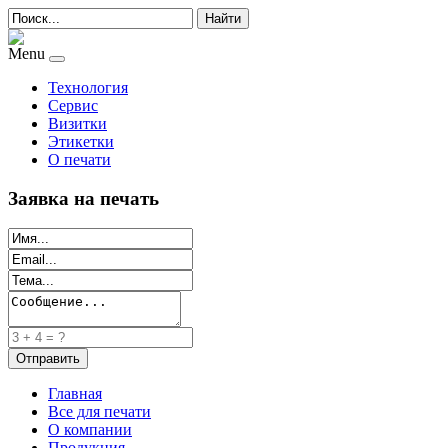
Найти
Menu
Технология
Сервис
Визитки
Этикетки
О печати
Заявка на печать
Главная
Все для печати
О компании
Продукция