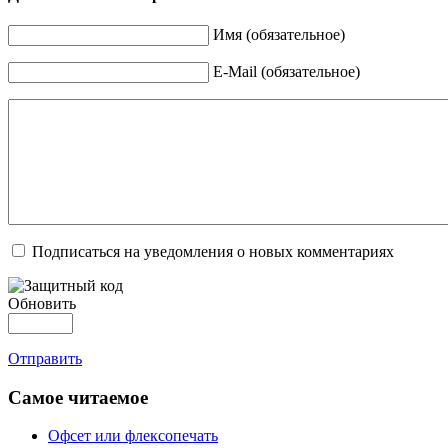
Имя (обязательное)
E-Mail (обязательное)
Подписаться на уведомления о новых комментариях
Обновить
Отправить
Самое читаемое
Офсет или флексопечать