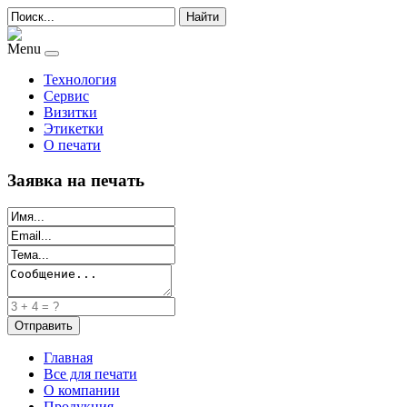
Найти
Menu
Технология
Сервис
Визитки
Этикетки
О печати
Заявка на печать
Главная
Все для печати
О компании
Продукция