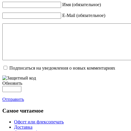
Имя (обязательное)
E-Mail (обязательное)
Подписаться на уведомления о новых комментариях
Обновить
Отправить
Самое читаемое
Офсет или флексопечать
Доставка