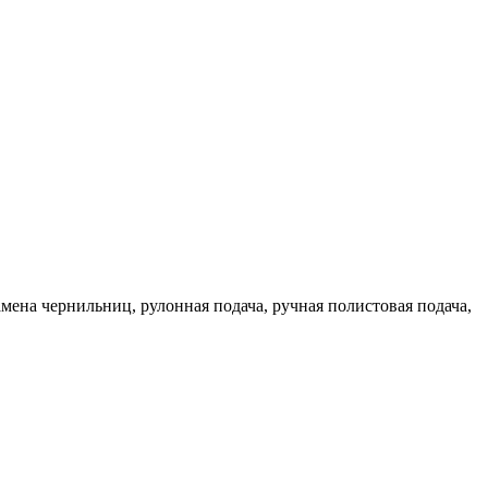
замена чернильниц, рулонная подача, ручная полистовая подача,