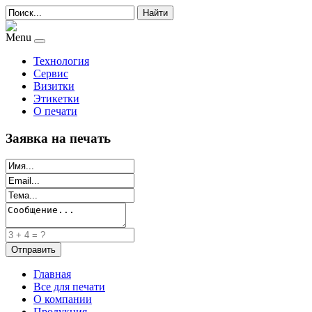
Найти
Menu
Технология
Сервис
Визитки
Этикетки
О печати
Заявка на печать
Главная
Все для печати
О компании
Продукция