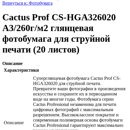
Вернуться к: Фотобумага
Cactus Prof CS-HGA326020
A3/260г/м2 глянцевая
фотобумага для струйной
печати (20 листов)
Описание
Характеристики
Суперглянцевая фотобумага Cactus Prof CS-
HGA326020 для струйной печати.
Превратите ваши фотографии в произведения
искусства и сохраните их в первозданном
виде на многие годы. Фотобумага серии
Cactus Professional незаменима для печати
цифровых фотографий с максимальным
разрешением. Высококлассное покрытие и
современная полимерная основа фотобумаги
Описание
Cactus Professional гарантируют максимально