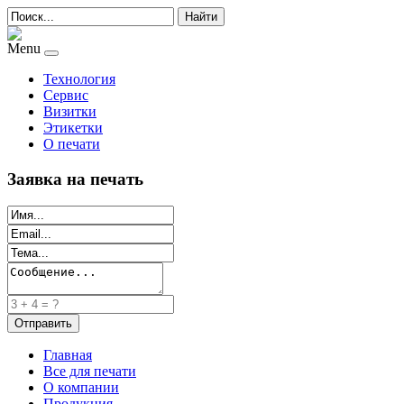
Найти
Menu
Технология
Сервис
Визитки
Этикетки
О печати
Заявка на печать
Главная
Все для печати
О компании
Продукция